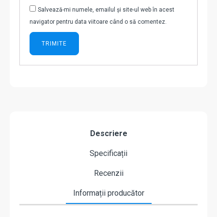
Salvează-mi numele, emailul și site-ul web în acest
navigator pentru data viitoare când o să comentez.
Descriere
Specificații
Recenzii
Informații producător