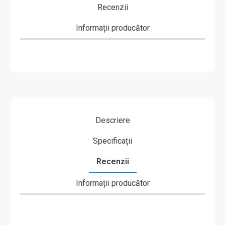
Recenzii
Informații producător
Descriere
Specificații
Recenzii
Informații producător