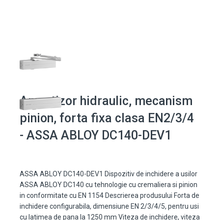
Amortizor hidraulic, mecanism
pinion, forta fixa clasa EN2/3/4
- ASSA ABLOY DC140-DEV1
ASSA ABLOY DC140-DEV1 Dispozitiv de inchidere a usilor
ASSA ABLOY DC140 cu tehnologie cu cremaliera si pinion
in conformitate cu EN 1154 Descrierea produsului Forta de
inchidere configurabila, dimensiune EN 2/3/4/5, pentru usi
cu latimea de pana la 1250 mm Viteza de inchidere, viteza