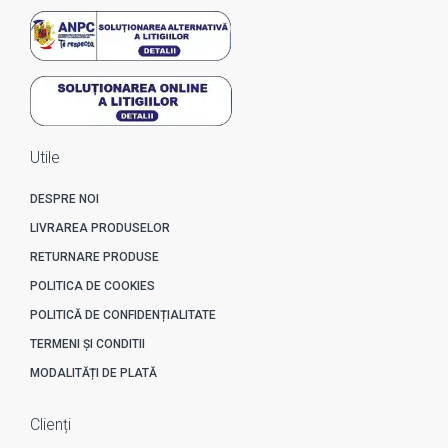
Utile
DESPRE NOI
LIVRAREA PRODUSELOR
RETURNARE PRODUSE
POLITICA DE COOKIES
POLITICĂ DE CONFIDENȚIALITATE
TERMENI ȘI CONDITII
MODALITĂȚI DE PLATĂ
Clienți