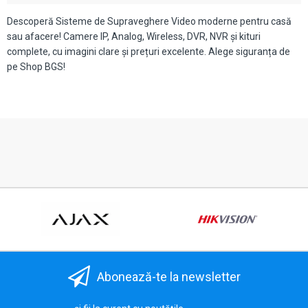
Descoperă Sisteme de Supraveghere Video moderne pentru casă
sau afacere! Camere IP, Analog, Wireless, DVR, NVR și kituri
complete, cu imagini clare și prețuri excelente. Alege siguranța de
pe Shop BGS!
Abonează-te la newsletter