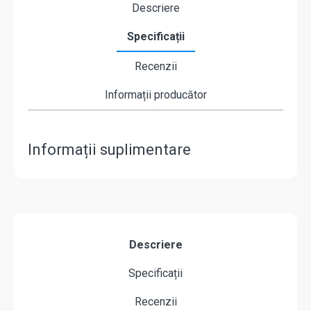
Descriere
Specificații
Recenzii
Informații producător
Informații suplimentare
Descriere
Specificații
Recenzii