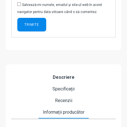
Salvează-mi numele, emailul și site-ul web în acest
navigator pentru data viitoare când o să comentez.
Descriere
Specificații
Recenzii
Informații producător