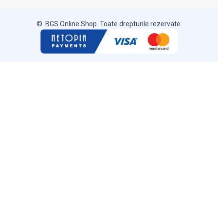
© BGS Online Shop. Toate drepturile rezervate.