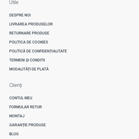
Utile
DESPRE NOI
LIVRAREA PRODUSELOR
RETURNARE PRODUSE
POLITICA DE COOKIES
POLITICĂ DE CONFIDENȚIALITATE
TERMENI ȘI CONDITII
MODALITĂȚI DE PLATĂ
Clienți
CONTUL MEU
FORMULAR RETUR
MONTAJ
GARANȚIE PRODUSE
BLOG