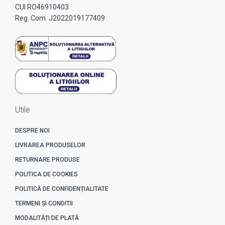
CUI RO46910403
Reg. Com. J2022019177409
Utile
DESPRE NOI
LIVRAREA PRODUSELOR
RETURNARE PRODUSE
POLITICA DE COOKIES
POLITICĂ DE CONFIDENȚIALITATE
TERMENI ȘI CONDITII
MODALITĂȚI DE PLATĂ