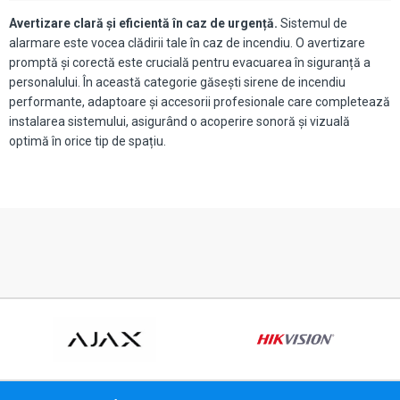
Avertizare clară și eficientă în caz de urgență.
Sistemul de
alarmare este vocea clădirii tale în caz de incendiu. O avertizare
promptă și corectă este crucială pentru evacuarea în siguranță a
personalului. În această categorie găsești sirene de incendiu
performante, adaptoare și accesorii profesionale care completează
instalarea sistemului, asigurând o acoperire sonoră și vizuală
optimă în orice tip de spațiu.