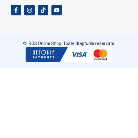
© BGS Online Shop. Toate drepturile rezervate.