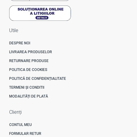
Utile
DESPRE NOI
LIVRAREA PRODUSELOR
RETURNARE PRODUSE
POLITICA DE COOKIES
POLITICĂ DE CONFIDENȚIALITATE
TERMENI ȘI CONDITII
MODALITĂȚI DE PLATĂ
Clienți
CONTUL MEU
FORMULAR RETUR