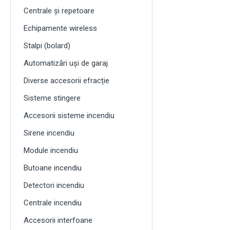
Centrale și repetoare
Echipamente wireless
Stalpi (bolard)
Automatizări uși de garaj
Diverse accesorii efracție
Sisteme stingere
Accesorii sisteme incendiu
Sirene incendiu
Module incendiu
Butoane incendiu
Detectori incendiu
Centrale incendiu
Accesorii interfoane