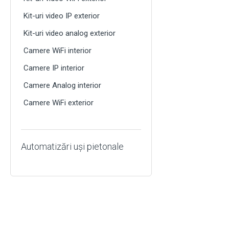
Kit-uri video IP exterior
Kit-uri video analog exterior
Camere WiFi interior
Camere IP interior
Camere Analog interior
Camere WiFi exterior
Automatizări uși pietonale