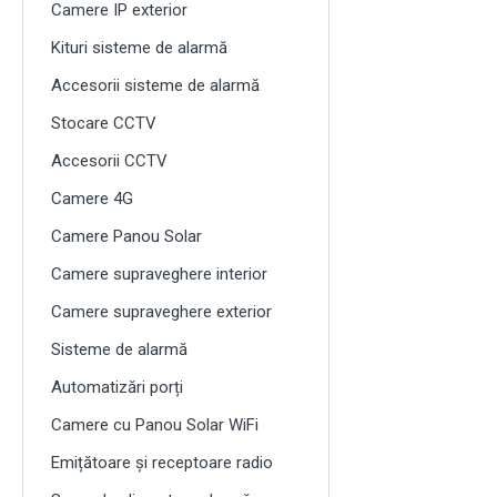
Camere IP exterior
Kituri sisteme de alarmă
Accesorii sisteme de alarmă
Stocare CCTV
Accesorii CCTV
Camere 4G
Camere Panou Solar
Camere supraveghere interior
Camere supraveghere exterior
Sisteme de alarmă
Automatizări porți
Camere cu Panou Solar WiFi
Emițătoare și receptoare radio