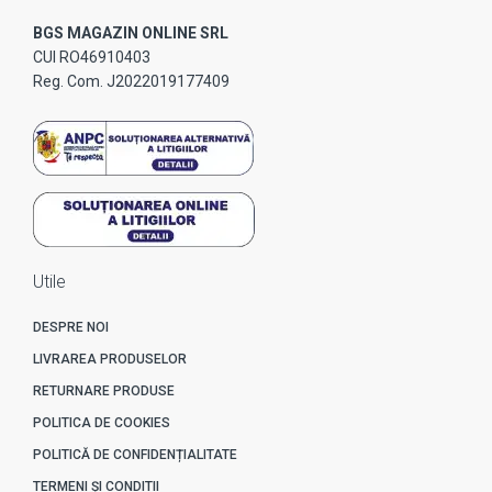
BGS MAGAZIN ONLINE SRL
CUI RO46910403
Reg. Com. J2022019177409
Utile
DESPRE NOI
LIVRAREA PRODUSELOR
RETURNARE PRODUSE
POLITICA DE COOKIES
POLITICĂ DE CONFIDENȚIALITATE
TERMENI ȘI CONDITII