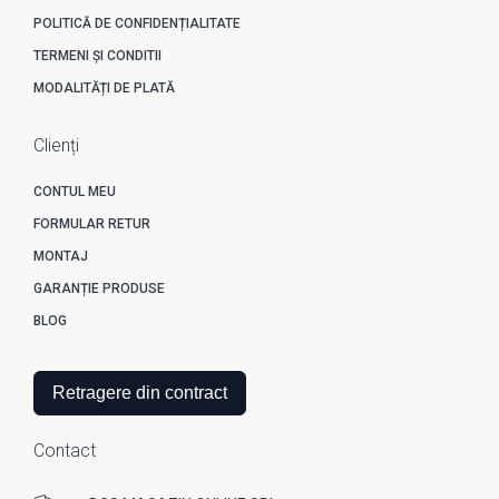
POLITICĂ DE CONFIDENȚIALITATE
TERMENI ȘI CONDITII
MODALITĂȚI DE PLATĂ
Clienți
CONTUL MEU
FORMULAR RETUR
MONTAJ
GARANȚIE PRODUSE
BLOG
Retragere din contract
Contact