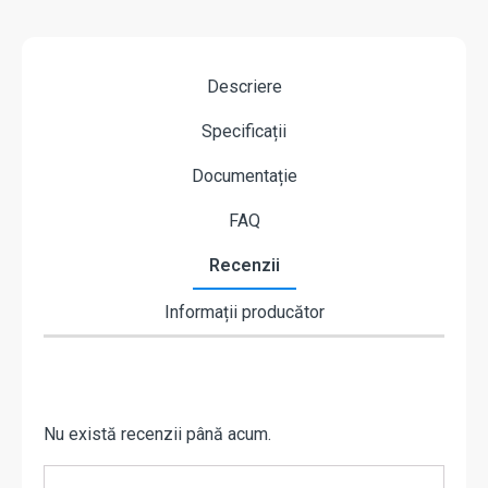
Descriere
Specificații
Documentație
FAQ
Recenzii
Informații producător
Nu există recenzii până acum.