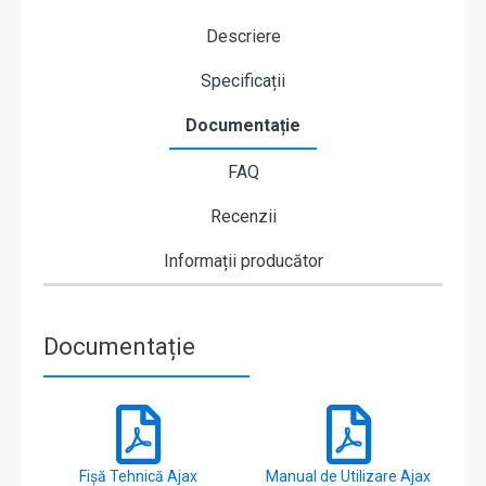
Descriere
Specificații
Documentație
FAQ
Recenzii
Informații producător
Documentație
Fișă Tehnică Ajax
Manual de Utilizare Ajax