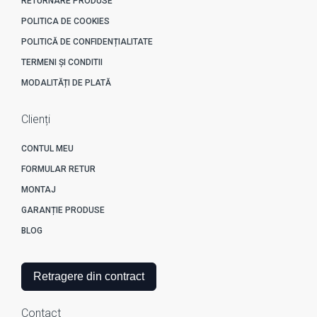
RETURNARE PRODUSE
POLITICA DE COOKIES
POLITICĂ DE CONFIDENȚIALITATE
TERMENI ȘI CONDITII
MODALITĂȚI DE PLATĂ
Clienți
CONTUL MEU
FORMULAR RETUR
MONTAJ
GARANȚIE PRODUSE
BLOG
Retragere din contract
Contact