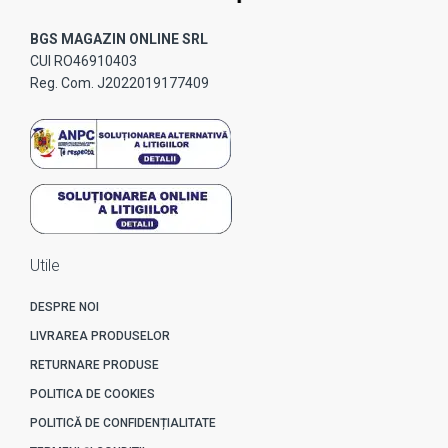
BGS MAGAZIN ONLINE SRL
CUI RO46910403
Reg. Com. J2022019177409
Utile
DESPRE NOI
LIVRAREA PRODUSELOR
RETURNARE PRODUSE
POLITICA DE COOKIES
POLITICĂ DE CONFIDENȚIALITATE