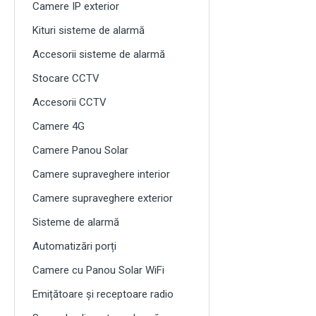
Camere IP exterior
Kituri sisteme de alarmă
Accesorii sisteme de alarmă
Stocare CCTV
Accesorii CCTV
Camere 4G
Camere Panou Solar
Camere supraveghere interior
Camere supraveghere exterior
Sisteme de alarmă
Automatizări porți
Camere cu Panou Solar WiFi
Emițătoare și receptoare radio