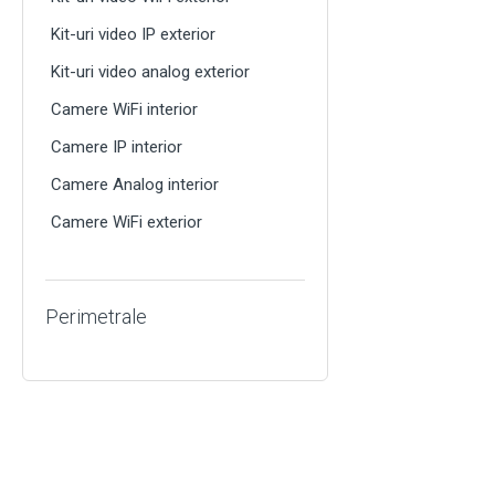
Kit-uri video IP exterior
Kit-uri video analog exterior
Camere WiFi interior
Camere IP interior
Camere Analog interior
Camere WiFi exterior
Perimetrale