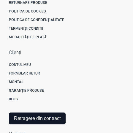
RETURNARE PRODUSE
POLITICA DE COOKIES
POLITICĂ DE CONFIDENȚIALITATE
TERMENI ȘI CONDITII
MODALITĂȚI DE PLATĂ
Clienți
CONTUL MEU
FORMULAR RETUR
MONTAJ
GARANȚIE PRODUSE
BLOG
Retragere din contract