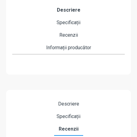
Descriere
Specificații
Recenzii
Informații producător
Descriere
Specificații
Recenzii