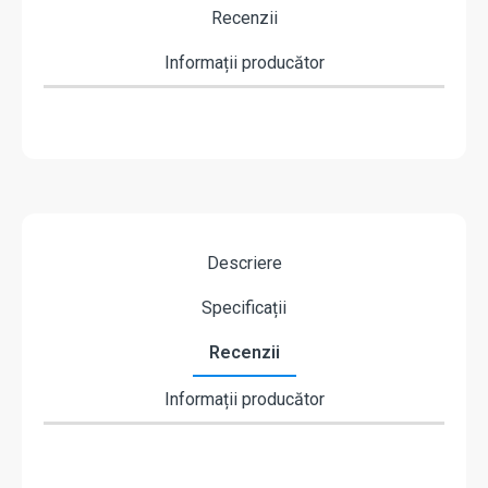
Recenzii
Informații producător
Descriere
Specificații
Recenzii
Informații producător