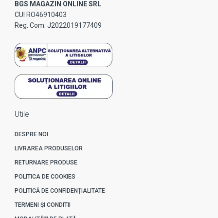
BGS MAGAZIN ONLINE SRL
CUI RO46910403
Reg. Com. J2022019177409
Utile
DESPRE NOI
LIVRAREA PRODUSELOR
RETURNARE PRODUSE
POLITICA DE COOKIES
POLITICĂ DE CONFIDENȚIALITATE
TERMENI ȘI CONDITII