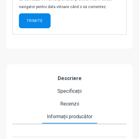
navigator pentru data viitoare când o să comentez.
Descriere
Specificații
Recenzii
Informații producător