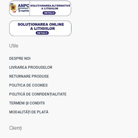
Utile
DESPRE NOI
LIVRAREA PRODUSELOR
RETURNARE PRODUSE
POLITICA DE COOKIES
POLITICĂ DE CONFIDENȚIALITATE
TERMENI ȘI CONDITII
MODALITĂȚI DE PLATĂ
Clienți