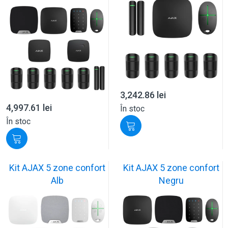
3,242.86
lei
4,997.61
lei
În stoc
În stoc
Kit AJAX 5 zone confort
Kit AJAX 5 zone confort
Alb
Negru