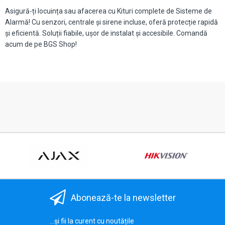
Asigură-ți locuința sau afacerea cu Kituri complete de Sisteme de
Alarmă! Cu senzori, centrale și sirene incluse, oferă protecție rapidă
și eficientă. Soluții fiabile, ușor de instalat și accesibile. Comandă
acum de pe BGS Shop!
Abonează-te la newsletter
...și fii la curent cu noutățile