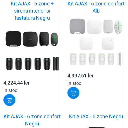
Kit AJAX - 6 zone +
Kit AJAX - 6 zone confort
sirena interior si
Alb
tastatura Negru
4,997.61
lei
4,224.44
lei
În stoc
În stoc
Kit AJAX - 6 zone confort
Kit AJAX - 6 zone Negru
Negru