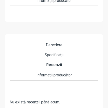
Informații producător
Descriere
Specificații
Recenzii
Informații producător
Nu există recenzii până acum.