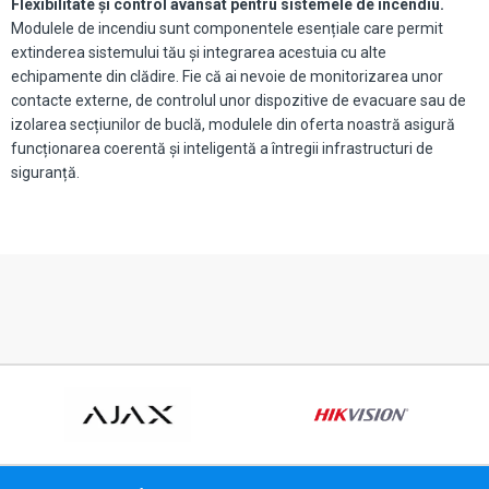
Flexibilitate și control avansat pentru sistemele de incendiu.
Modulele de incendiu sunt componentele esențiale care permit
extinderea sistemului tău și integrarea acestuia cu alte
echipamente din clădire. Fie că ai nevoie de monitorizarea unor
contacte externe, de controlul unor dispozitive de evacuare sau de
izolarea secțiunilor de buclă, modulele din oferta noastră asigură
funcționarea coerentă și inteligentă a întregii infrastructuri de
siguranță.