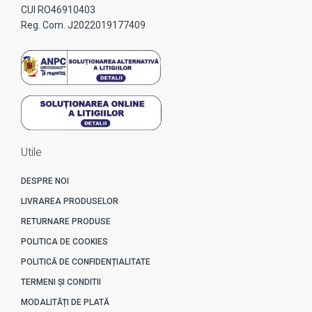
CUI RO46910403
Reg. Com. J2022019177409
Utile
DESPRE NOI
LIVRAREA PRODUSELOR
RETURNARE PRODUSE
POLITICA DE COOKIES
POLITICĂ DE CONFIDENȚIALITATE
TERMENI ȘI CONDITII
MODALITĂȚI DE PLATĂ