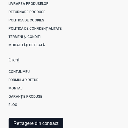
LIVRAREA PRODUSELOR
RETURNARE PRODUSE
POLITICA DE COOKIES
POLITICĂ DE CONFIDENȚIALITATE
TERMENI ȘI CONDITII
MODALITĂȚI DE PLATĂ
Clienți
CONTUL MEU
FORMULAR RETUR
MONTAJ
GARANȚIE PRODUSE
BLOG
Retragere din contract