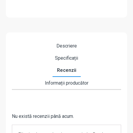
Descriere
Specificații
Recenzii
Informații producător
Nu există recenzii până acum.