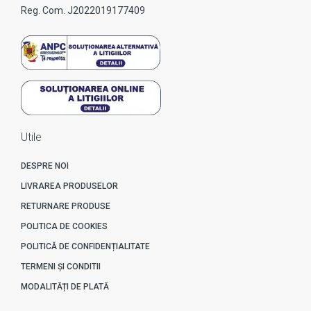
Reg. Com. J2022019177409
Utile
DESPRE NOI
LIVRAREA PRODUSELOR
RETURNARE PRODUSE
POLITICA DE COOKIES
POLITICĂ DE CONFIDENȚIALITATE
TERMENI ȘI CONDITII
MODALITĂȚI DE PLATĂ