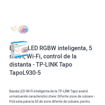
Banda LED RGBW inteligenta, 5
metri, Wi-Fi, control de la
distanta - TP-LINK Tapo
TapoL930-5
Banda LED Wi-Fi inteligenta de la TP-LINK Tapo avand
urmatoarele caracteristici cheie: Diferite zone de culoare -
Poti seta pana la 50 de zone diferite de culoare, pentru