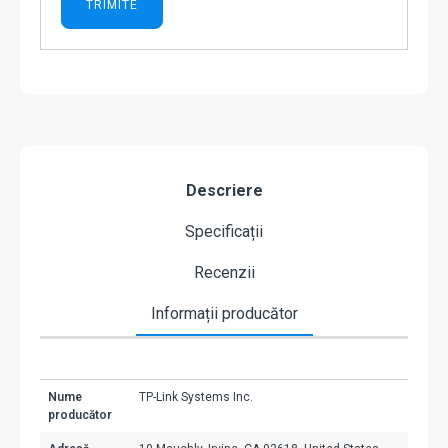
Descriere
Specificații
Recenzii
Informații producător
Nume
TP-Link Systems Inc.
producător