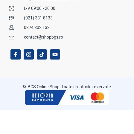
L-V 09:00 - 20:00
(021) 331 8133
0374 302 133
contact@shopbgs.ro
© BGS Online Shop. Toate drepturile rezervate.