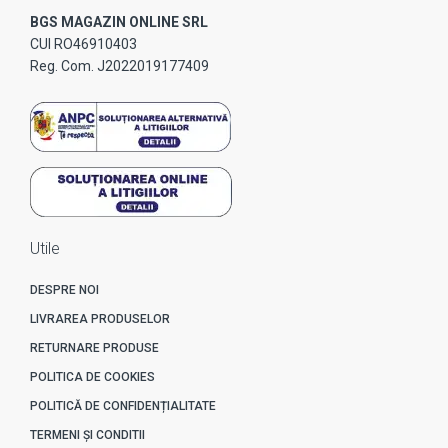
BGS MAGAZIN ONLINE SRL
CUI RO46910403
Reg. Com. J2022019177409
Utile
DESPRE NOI
LIVRAREA PRODUSELOR
RETURNARE PRODUSE
POLITICA DE COOKIES
POLITICĂ DE CONFIDENȚIALITATE
TERMENI ȘI CONDITII