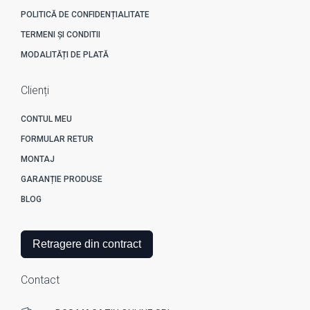
POLITICĂ DE CONFIDENȚIALITATE
TERMENI ȘI CONDITII
MODALITĂȚI DE PLATĂ
Clienți
CONTUL MEU
FORMULAR RETUR
MONTAJ
GARANȚIE PRODUSE
BLOG
Retragere din contract
Contact