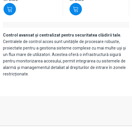
Control avansat și centralizat pentru securitatea clădirii tale.
Centralele de control acces sunt unitățile de procesare robuste,
proiectate pentru a gestiona sisteme complexe cu mai multe uși și
un flux mare de utilizatori. Acestea oferă o infrastructură sigură
pentru monitorizarea accesului, permit integrarea cu sistemele de
alarmă și managementul detaliat al drepturilor de intrare în zonele
restricționate.