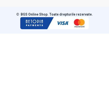
© BGS Online Shop. Toate drepturile rezervate.