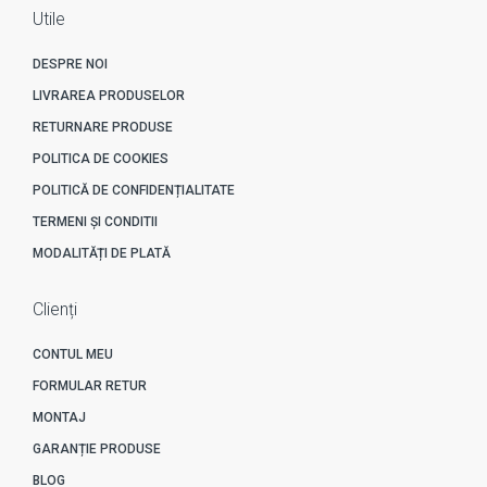
Utile
DESPRE NOI
LIVRAREA PRODUSELOR
RETURNARE PRODUSE
POLITICA DE COOKIES
POLITICĂ DE CONFIDENȚIALITATE
TERMENI ȘI CONDITII
MODALITĂȚI DE PLATĂ
Clienți
CONTUL MEU
FORMULAR RETUR
MONTAJ
GARANȚIE PRODUSE
BLOG