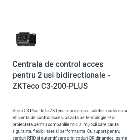
Centrala de control acces
pentru 2 usi bidirectionale -
ZKTeco C3-200-PLUS
Seria C3 Plus de la ZKTeco reprezinta o solutie moderna si
eficienta de control acces, bazata pe tehnologie IP si
proiectata pentru companiile mici si mijlocii care cauta
siguranta, flexibilitate si performanta. Cu suport pentru
carduri RFID si autentificare prin coduri QR dinamice, gama