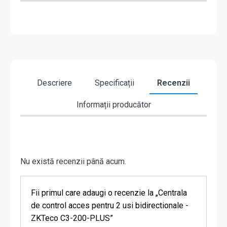
Descriere
Specificații
Recenzii
Informații producător
Nu există recenzii până acum.
Fii primul care adaugi o recenzie la „Centrala
de control acces pentru 2 usi bidirectionale -
ZKTeco C3-200-PLUS”