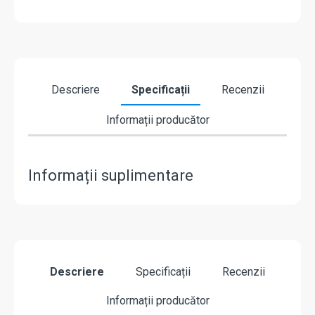
Descriere
Specificații
Recenzii
Informații producător
Informații suplimentare
Descriere
Specificații
Recenzii
Informații producător