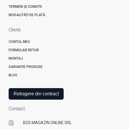
TERMENI ȘI CONDITII
MODALITĂȚI DE PLATĂ
Clienți
CONTUL MEU
FORMULAR RETUR
MONTAJ
GARANȚIE PRODUSE
BLOG
Retragere din contract
Contact
BGS MAGAZIN ONLINE SRL