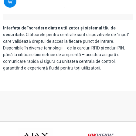
Interfața de încredere dintre utilizator și sistemul tău de
securitate.
Cititoarele pentru centrale sunt dispozitivele de "input"
care validează dreptul de acces la fiecare punct de intrare.
Disponibile în diverse tehnologii – de la carduri RFID și coduri PIN,
până la cititoare biometrice de amprentă – acestea asigură o
comunicare rapidă și sigură cu unitatea centrală de control,
garantând o experiență fluidă pentru toți utilizatorii.