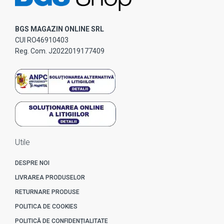
BGS MAGAZIN ONLINE SRL
CUI RO46910403
Reg. Com. J2022019177409
Utile
DESPRE NOI
LIVRAREA PRODUSELOR
RETURNARE PRODUSE
POLITICA DE COOKIES
POLITICĂ DE CONFIDENȚIALITATE