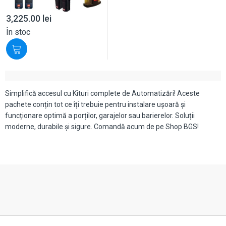
3,225.00
lei
În stoc
Simplifică accesul cu Kituri complete de Automatizări! Aceste
pachete conțin tot ce îți trebuie pentru instalare ușoară și
funcționare optimă a porților, garajelor sau barierelor. Soluții
moderne, durabile și sigure. Comandă acum de pe Shop BGS!