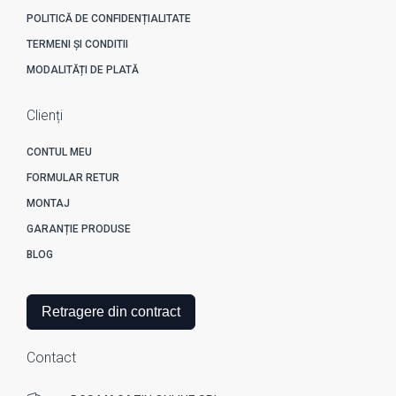
POLITICĂ DE CONFIDENȚIALITATE
TERMENI ȘI CONDITII
MODALITĂȚI DE PLATĂ
Clienți
CONTUL MEU
FORMULAR RETUR
MONTAJ
GARANȚIE PRODUSE
BLOG
Retragere din contract
Contact