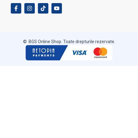
© BGS Online Shop. Toate drepturile rezervate.