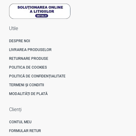
Utile
DESPRE NOI
LIVRAREA PRODUSELOR
RETURNARE PRODUSE
POLITICA DE COOKIES
POLITICĂ DE CONFIDENȚIALITATE
TERMENI ȘI CONDITII
MODALITĂȚI DE PLATĂ
Clienți
CONTUL MEU
FORMULAR RETUR