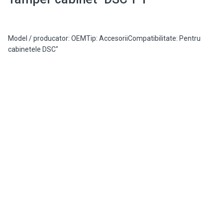
Model / producator: OEMTip: AccesoriiCompatibilitate: Pentru
cabinetele DSC"