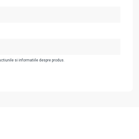
uctiunile si informatiile despre produs.