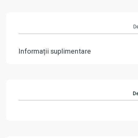
De
Informații suplimentare
De