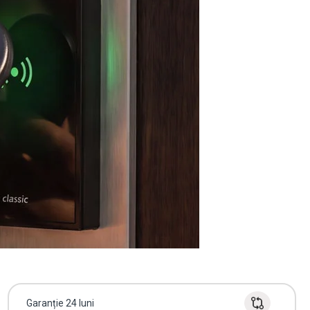
Garanție 24 luni