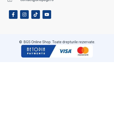
© BGS Online Shop. Toate drepturile rezervate.