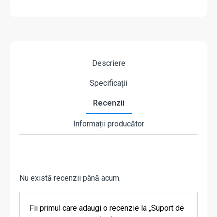
Descriere
Specificații
Recenzii
Informații producător
Nu există recenzii până acum.
Fii primul care adaugi o recenzie la „Suport de