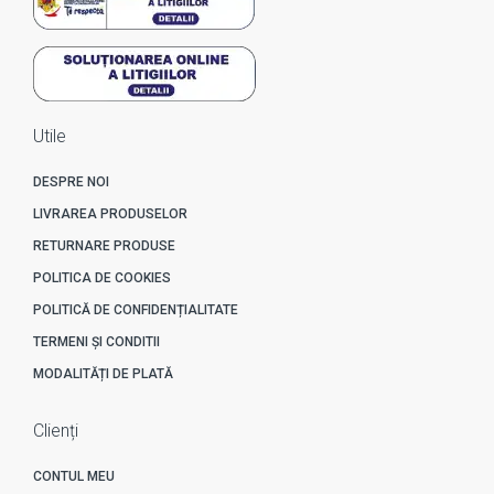
Utile
DESPRE NOI
LIVRAREA PRODUSELOR
RETURNARE PRODUSE
POLITICA DE COOKIES
POLITICĂ DE CONFIDENȚIALITATE
TERMENI ȘI CONDITII
MODALITĂȚI DE PLATĂ
Clienți
CONTUL MEU