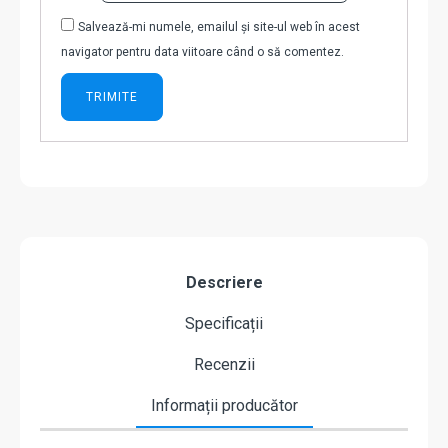
Salvează-mi numele, emailul și site-ul web în acest
navigator pentru data viitoare când o să comentez.
Descriere
Specificații
Recenzii
Informații producător