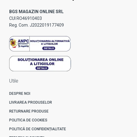
BGS MAGAZIN ONLINE SRL
CUI RO46910403
Reg. Com. J2022019177409
Utile
DESPRE NOI
LIVRAREA PRODUSELOR
RETURNARE PRODUSE
POLITICA DE COOKIES
POLITICĂ DE CONFIDENȚIALITATE