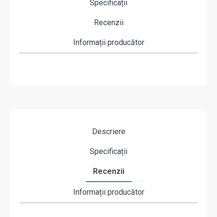
Specificații
Recenzii
Informații producător
Descriere
Specificații
Recenzii
Informații producător