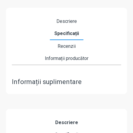
Descriere
Specificații
Recenzii
Informații producător
Informații suplimentare
Descriere