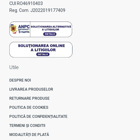
CUI RO46910403
Reg. Com. J2022019177409
Utile
DESPRE NOI
LIVRAREA PRODUSELOR
RETURNARE PRODUSE
POLITICA DE COOKIES
POLITICĂ DE CONFIDENȚIALITATE
TERMENI ȘI CONDITII
MODALITĂȚI DE PLATĂ