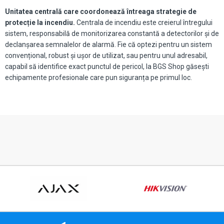
Unitatea centrală care coordonează întreaga strategie de
protecție la incendiu.
Centrala de incendiu este creierul întregului
sistem, responsabilă de monitorizarea constantă a detectorilor și de
declanșarea semnalelor de alarmă. Fie că optezi pentru un sistem
convențional, robust și ușor de utilizat, sau pentru unul adresabil,
capabil să identifice exact punctul de pericol, la BGS Shop găsești
echipamente profesionale care pun siguranța pe primul loc.