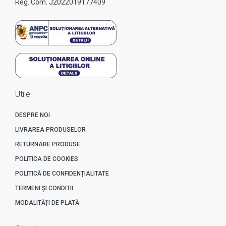
Reg. Com. J2022019177409
Utile
DESPRE NOI
LIVRAREA PRODUSELOR
RETURNARE PRODUSE
POLITICA DE COOKIES
POLITICĂ DE CONFIDENȚIALITATE
TERMENI ȘI CONDITII
MODALITĂȚI DE PLATĂ