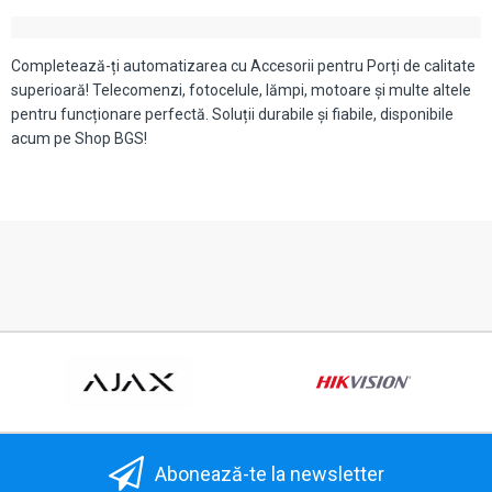
Completează-ți automatizarea cu Accesorii pentru Porți de calitate
superioară! Telecomenzi, fotocelule, lămpi, motoare și multe altele
pentru funcționare perfectă. Soluții durabile și fiabile, disponibile
acum pe Shop BGS!
Abonează-te la newsletter