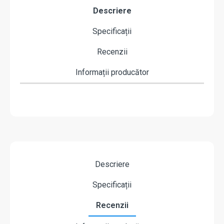
Descriere
Specificații
Recenzii
Informații producător
Descriere
Specificații
Recenzii