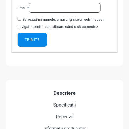
Email
*
Salvează-mi numele, emailul și site-ul web în acest
navigator pentru data viitoare când o să comentez.
Descriere
Specificații
Recenzii
Informații producător