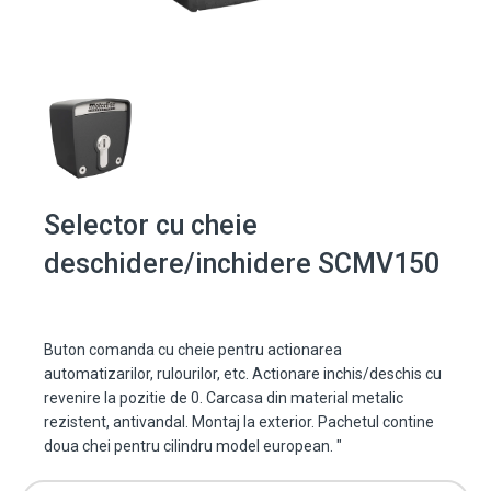
Selector cu cheie
deschidere/inchidere SCMV150
Buton comanda cu cheie pentru actionarea
automatizarilor, rulourilor, etc. Actionare inchis/deschis cu
revenire la pozitie de 0. Carcasa din material metalic
rezistent, antivandal. Montaj la exterior. Pachetul contine
doua chei pentru cilindru model european. "