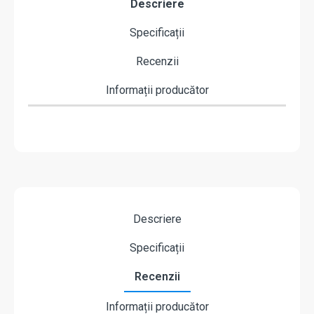
Descriere
Specificații
Recenzii
Informații producător
Descriere
Specificații
Recenzii
Informații producător