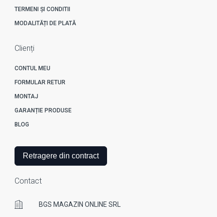
TERMENI ȘI CONDITII
MODALITĂȚI DE PLATĂ
Clienți
CONTUL MEU
FORMULAR RETUR
MONTAJ
GARANȚIE PRODUSE
BLOG
Retragere din contract
Contact
BGS MAGAZIN ONLINE SRL