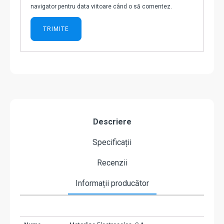
navigator pentru data viitoare când o să comentez.
Descriere
Specificații
Recenzii
Informații producător