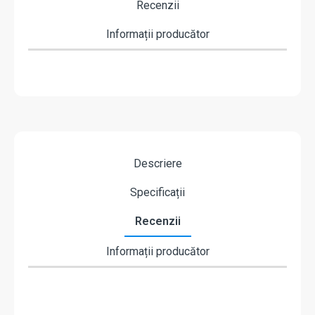
Recenzii
Informații producător
Descriere
Specificații
Recenzii
Informații producător