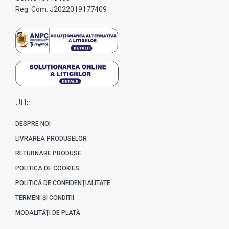
Reg. Com. J2022019177409
Utile
DESPRE NOI
LIVRAREA PRODUSELOR
RETURNARE PRODUSE
POLITICA DE COOKIES
POLITICĂ DE CONFIDENȚIALITATE
TERMENI ȘI CONDITII
MODALITĂȚI DE PLATĂ