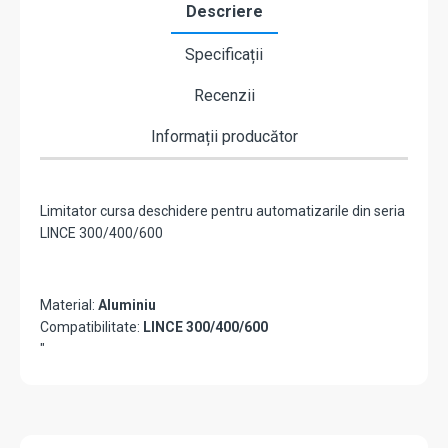
Descriere
Specificații
Recenzii
Informații producător
Limitator cursa deschidere pentru automatizarile din seria
LINCE 300/400/600
Material:
Aluminiu
Compatibilitate:
LINCE 300/400/600
"