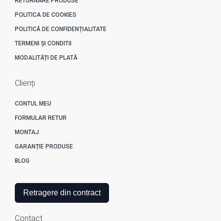
RETURNARE PRODUSE
POLITICA DE COOKIES
POLITICĂ DE CONFIDENȚIALITATE
TERMENI ȘI CONDITII
MODALITĂȚI DE PLATĂ
Clienți
CONTUL MEU
FORMULAR RETUR
MONTAJ
GARANȚIE PRODUSE
BLOG
Retragere din contract
Contact