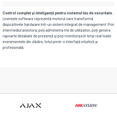
Control complet și inteligență pentru sistemul tău de securitate.
Licențele software reprezintă motorul care transformă
dispozitivele hardware într-un sistem integrat de management. Prin
intermediul acestora, poți administra mii de utilizatori, poți genera
rapoarte detaliate de prezență și poți monitoriza în timp real toate
evenimentele din clădire, totul printr-o interfață intuitivă și
profesională.