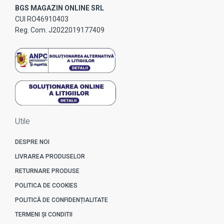
BGS MAGAZIN ONLINE SRL
CUI RO46910403
Reg. Com. J2022019177409
Utile
DESPRE NOI
LIVRAREA PRODUSELOR
RETURNARE PRODUSE
POLITICA DE COOKIES
POLITICĂ DE CONFIDENȚIALITATE
TERMENI ȘI CONDITII