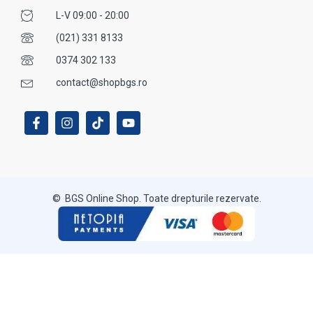
L-V 09:00 - 20:00
(021) 331 8133
0374 302 133
contact@shopbgs.ro
© BGS Online Shop. Toate drepturile rezervate.