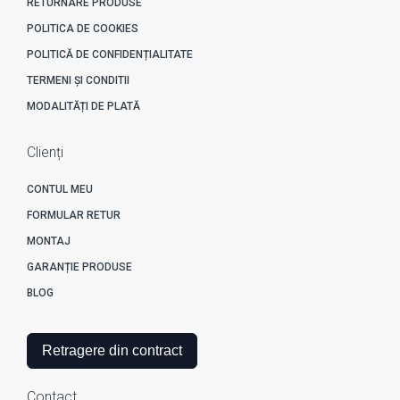
RETURNARE PRODUSE
POLITICA DE COOKIES
POLITICĂ DE CONFIDENȚIALITATE
TERMENI ȘI CONDITII
MODALITĂȚI DE PLATĂ
Clienți
CONTUL MEU
FORMULAR RETUR
MONTAJ
GARANȚIE PRODUSE
BLOG
Retragere din contract
Contact