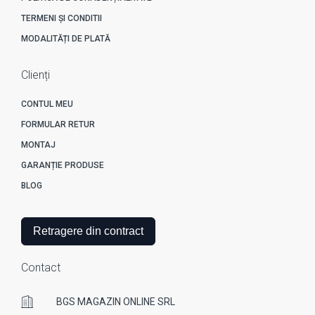
TERMENI ȘI CONDITII
MODALITĂȚI DE PLATĂ
Clienți
CONTUL MEU
FORMULAR RETUR
MONTAJ
GARANȚIE PRODUSE
BLOG
Retragere din contract
Contact
BGS MAGAZIN ONLINE SRL