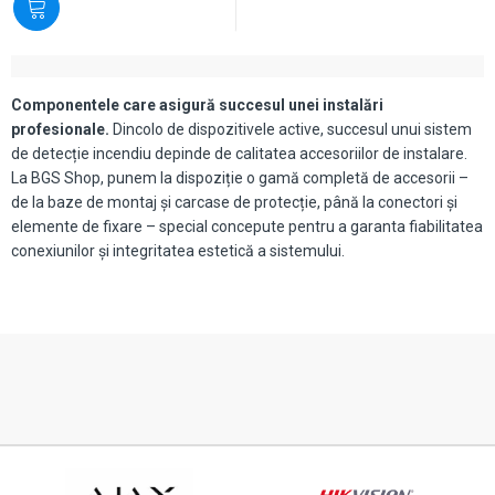
Componentele care asigură succesul unei instalări
profesionale.
Dincolo de dispozitivele active, succesul unui sistem
de detecție incendiu depinde de calitatea accesoriilor de instalare.
La BGS Shop, punem la dispoziție o gamă completă de accesorii –
de la baze de montaj și carcase de protecție, până la conectori și
elemente de fixare – special concepute pentru a garanta fiabilitatea
conexiunilor și integritatea estetică a sistemului.