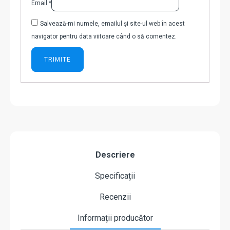
Email
*
Salvează-mi numele, emailul și site-ul web în acest
navigator pentru data viitoare când o să comentez.
Descriere
Specificații
Recenzii
Informații producător