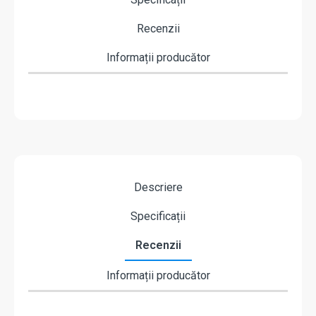
Recenzii
Informații producător
Descriere
Specificații
Recenzii
Informații producător