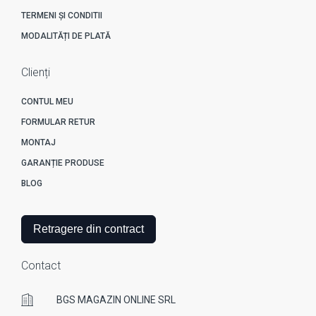
TERMENI ȘI CONDITII
MODALITĂȚI DE PLATĂ
Clienți
CONTUL MEU
FORMULAR RETUR
MONTAJ
GARANȚIE PRODUSE
BLOG
Retragere din contract
Contact
BGS MAGAZIN ONLINE SRL