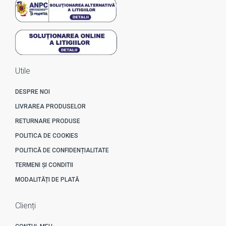
Utile
DESPRE NOI
LIVRAREA PRODUSELOR
RETURNARE PRODUSE
POLITICA DE COOKIES
POLITICĂ DE CONFIDENȚIALITATE
TERMENI ȘI CONDITII
MODALITĂȚI DE PLATĂ
Clienți