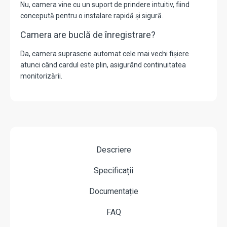
Nu, camera vine cu un suport de prindere intuitiv, fiind
concepută pentru o instalare rapidă și sigură.
Camera are buclă de înregistrare?
Da, camera suprascrie automat cele mai vechi fișiere
atunci când cardul este plin, asigurând continuitatea
monitorizării.
Descriere
Specificații
Documentație
FAQ