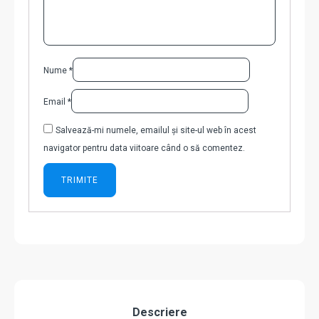
Nume
*
Email
*
Salvează-mi numele, emailul și site-ul web în acest
navigator pentru data viitoare când o să comentez.
Descriere