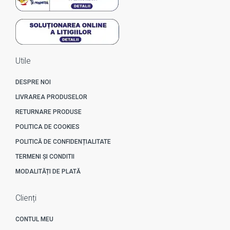
Utile
DESPRE NOI
LIVRAREA PRODUSELOR
RETURNARE PRODUSE
POLITICA DE COOKIES
POLITICĂ DE CONFIDENȚIALITATE
TERMENI ȘI CONDITII
MODALITĂȚI DE PLATĂ
Clienți
CONTUL MEU