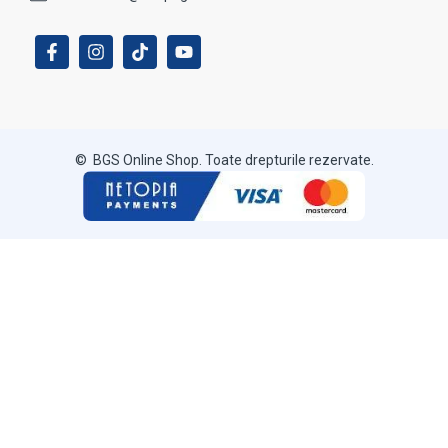
© BGS Online Shop. Toate drepturile rezervate.