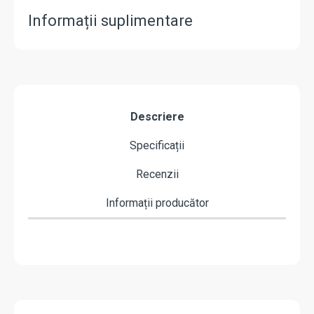
Informații suplimentare
Descriere
Specificații
Recenzii
Informații producător