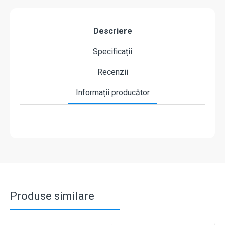
Descriere
Specificații
Recenzii
Informații producător
Produse similare