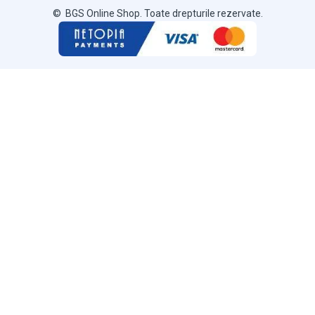
© BGS Online Shop. Toate drepturile rezervate.