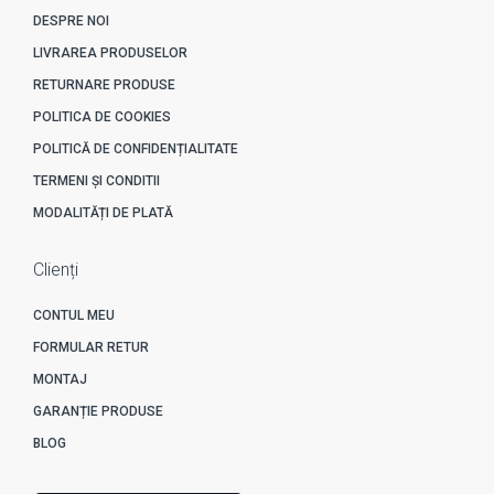
DESPRE NOI
LIVRAREA PRODUSELOR
RETURNARE PRODUSE
POLITICA DE COOKIES
POLITICĂ DE CONFIDENȚIALITATE
TERMENI ȘI CONDITII
MODALITĂȚI DE PLATĂ
Clienți
CONTUL MEU
FORMULAR RETUR
MONTAJ
GARANȚIE PRODUSE
BLOG