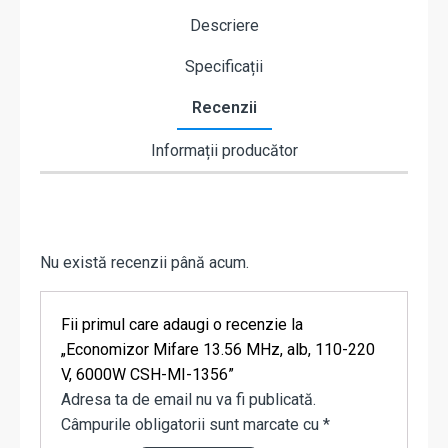
Descriere
Specificații
Recenzii
Informații producător
Nu există recenzii până acum.
Fii primul care adaugi o recenzie la
„Economizor Mifare 13.56 MHz, alb, 110-220
V, 6000W CSH-MI-1356”
Adresa ta de email nu va fi publicată.
Câmpurile obligatorii sunt marcate cu
*