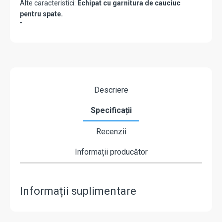
Alte caracteristici:
Echipat cu garnitura de cauciuc
pentru spate.
"
Descriere
Specificații
Recenzii
Informații producător
Informații suplimentare