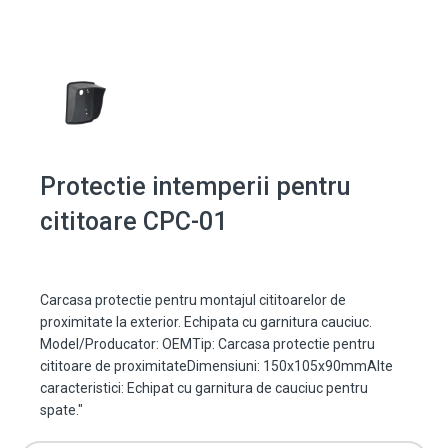
Protectie intemperii pentru
cititoare CPC-01
Carcasa protectie pentru montajul cititoarelor de
proximitate la exterior. Echipata cu garnitura cauciuc.
Model/Producator: OEMTip: Carcasa protectie pentru
cititoare de proximitateDimensiuni: 150x105x90mmAlte
caracteristici: Echipat cu garnitura de cauciuc pentru
spate."