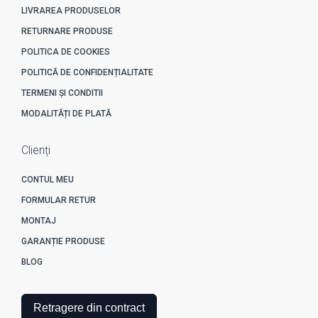
LIVRAREA PRODUSELOR
RETURNARE PRODUSE
POLITICA DE COOKIES
POLITICĂ DE CONFIDENȚIALITATE
TERMENI ȘI CONDITII
MODALITĂȚI DE PLATĂ
Clienți
CONTUL MEU
FORMULAR RETUR
MONTAJ
GARANȚIE PRODUSE
BLOG
Retragere din contract