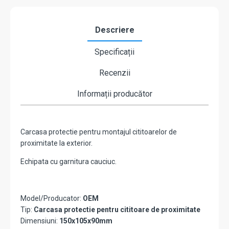
Descriere
Specificații
Recenzii
Informații producător
Carcasa protectie pentru montajul cititoarelor de
proximitate la exterior.
Echipata cu garnitura cauciuc.
Model/Producator:
OEM
Tip:
Carcasa protectie pentru cititoare de proximitate
Dimensiuni:
150x105x90mm