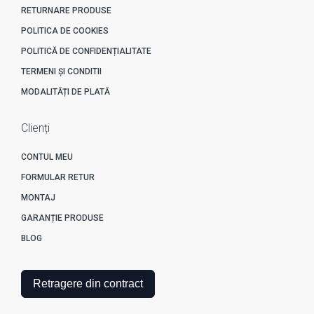
RETURNARE PRODUSE
POLITICA DE COOKIES
POLITICĂ DE CONFIDENȚIALITATE
TERMENI ȘI CONDITII
MODALITĂȚI DE PLATĂ
Clienți
CONTUL MEU
FORMULAR RETUR
MONTAJ
GARANȚIE PRODUSE
BLOG
Retragere din contract