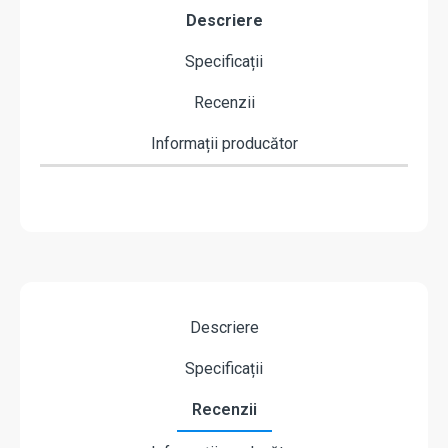
Descriere
Specificații
Recenzii
Informații producător
Descriere
Specificații
Recenzii