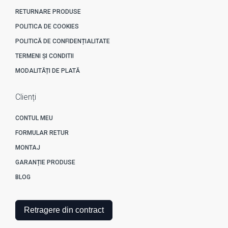
RETURNARE PRODUSE
POLITICA DE COOKIES
POLITICĂ DE CONFIDENȚIALITATE
TERMENI ȘI CONDITII
MODALITĂȚI DE PLATĂ
Clienți
CONTUL MEU
FORMULAR RETUR
MONTAJ
GARANȚIE PRODUSE
BLOG
Retragere din contract