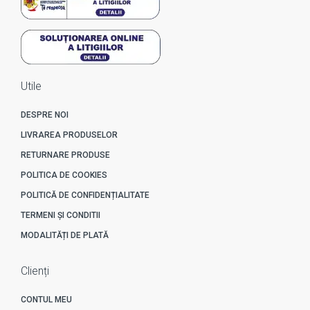
Utile
DESPRE NOI
LIVRAREA PRODUSELOR
RETURNARE PRODUSE
POLITICA DE COOKIES
POLITICĂ DE CONFIDENȚIALITATE
TERMENI ȘI CONDITII
MODALITĂȚI DE PLATĂ
Clienți
CONTUL MEU