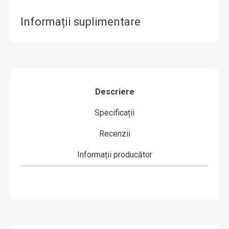
Informații suplimentare
Descriere
Specificații
Recenzii
Informații producător