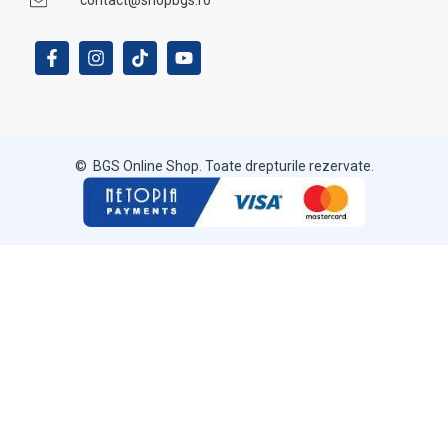
© BGS Online Shop. Toate drepturile rezervate.