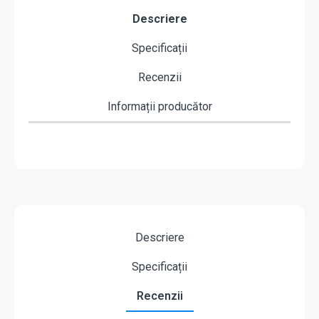
Descriere
Specificații
Recenzii
Informații producător
Descriere
Specificații
Recenzii