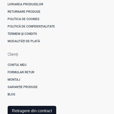
LIVRAREA PRODUSELOR
RETURNARE PRODUSE
POLITICA DE COOKIES
POLITICĂ DE CONFIDENȚIALITATE
TERMENI ȘI CONDITII
MODALITĂȚI DE PLATĂ
Clienți
CONTUL MEU
FORMULAR RETUR
MONTAJ
GARANȚIE PRODUSE
BLOG
Retragere din contract