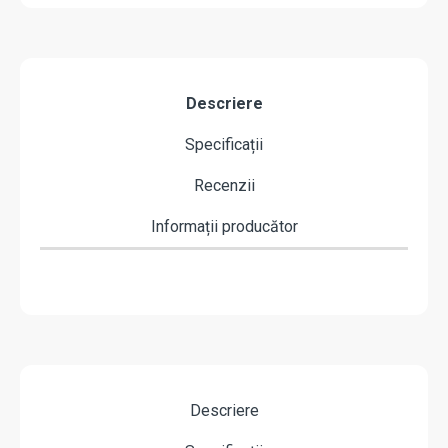
Descriere
Specificații
Recenzii
Informații producător
Descriere