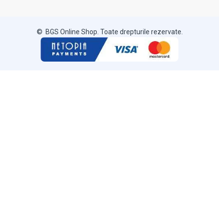
© BGS Online Shop. Toate drepturile rezervate.