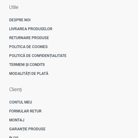
Utile
DESPRE NOI
LIVRAREA PRODUSELOR
RETURNARE PRODUSE
POLITICA DE COOKIES
POLITICĂ DE CONFIDENȚIALITATE
TERMENI ȘI CONDITII
MODALITĂȚI DE PLATĂ
Clienți
CONTUL MEU
FORMULAR RETUR
MONTAJ
GARANȚIE PRODUSE
BLOG