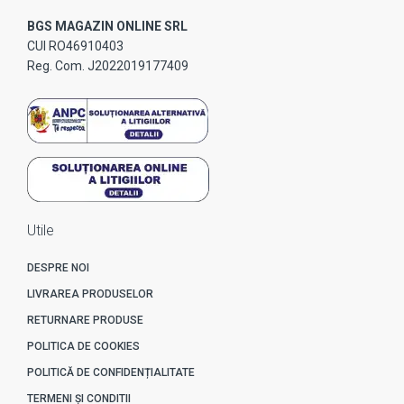
BGS MAGAZIN ONLINE SRL
CUI RO46910403
Reg. Com. J2022019177409
Utile
DESPRE NOI
LIVRAREA PRODUSELOR
RETURNARE PRODUSE
POLITICA DE COOKIES
POLITICĂ DE CONFIDENȚIALITATE
TERMENI ȘI CONDITII