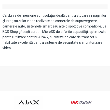
Cardurile de memorie sunt soluția ideală pentru stocarea imaginilor
și înregistrărilor video realizate de camerele de supraveghere,
camerele auto, sistemele smart sau alte dispozitive compatibile. La
BGS Shop găsești carduri MicroSD de diferite capacități, optimizate
pentru utilizare continuă 24/7, cu viteze ridicate de transfer și
fiabilitate excelentă pentru sisteme de securitate și monitorizare
video.