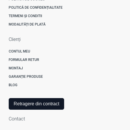
POLITICĂ DE CONFIDENȚIALITATE
TERMENI ȘI CONDITII
MODALITĂȚI DE PLATĂ
Clienți
CONTUL MEU
FORMULAR RETUR
MONTAJ
GARANȚIE PRODUSE
BLOG
Retragere din contract
Contact