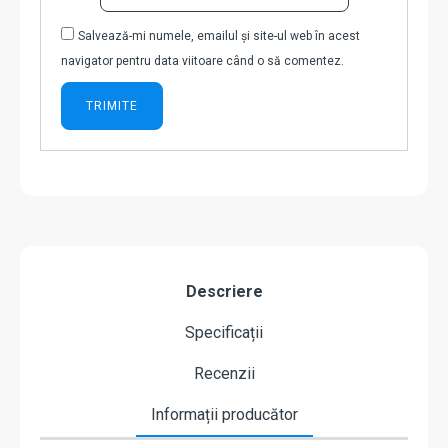
Salvează-mi numele, emailul și site-ul web în acest
navigator pentru data viitoare când o să comentez.
Descriere
Specificații
Recenzii
Informații producător