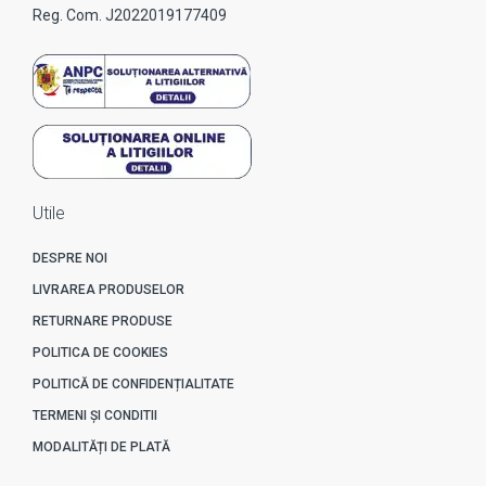
Reg. Com. J2022019177409
Utile
DESPRE NOI
LIVRAREA PRODUSELOR
RETURNARE PRODUSE
POLITICA DE COOKIES
POLITICĂ DE CONFIDENȚIALITATE
TERMENI ȘI CONDITII
MODALITĂȚI DE PLATĂ