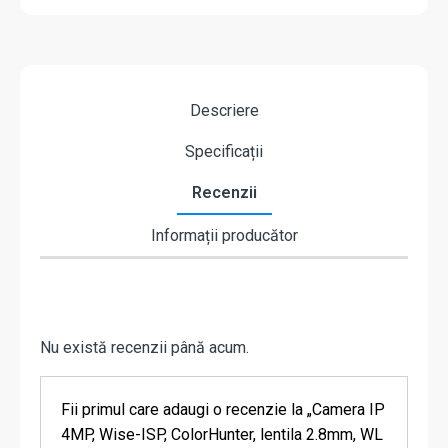
Descriere
Specificații
Recenzii
Informații producător
Nu există recenzii până acum.
Fii primul care adaugi o recenzie la „Camera IP
4MP, Wise-ISP, ColorHunter, lentila 2.8mm, WL